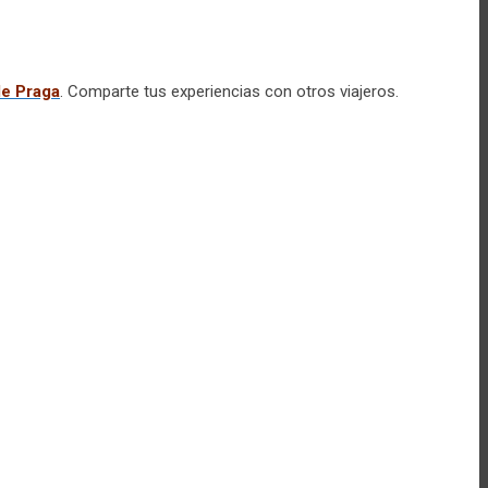
de Praga
. Comparte tus experiencias con otros viajeros.