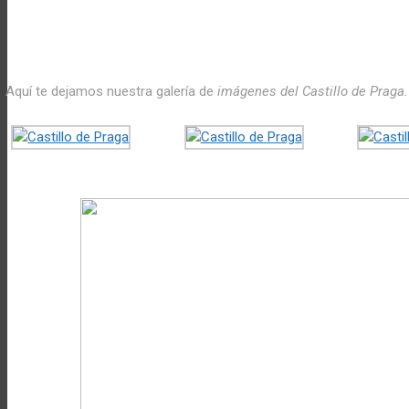
Aquí te dejamos nuestra galería de
imágenes del Castillo de Praga