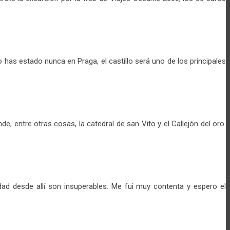
o has estado nunca en Praga, el castillo será uno de los principales
 entre otras cosas, la catedral de san Vito y el Callejón del oro.
dad desde allí son insuperables. Me fui muy contenta y espero el