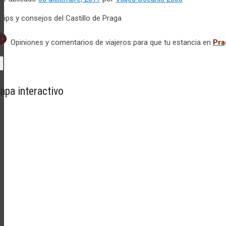
Opiniones y comentarios de viajeros para que tu estancia en
Pra
apa interactivo