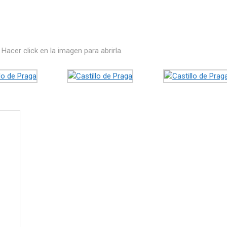
.
Hacer click en la imagen para abrirla.