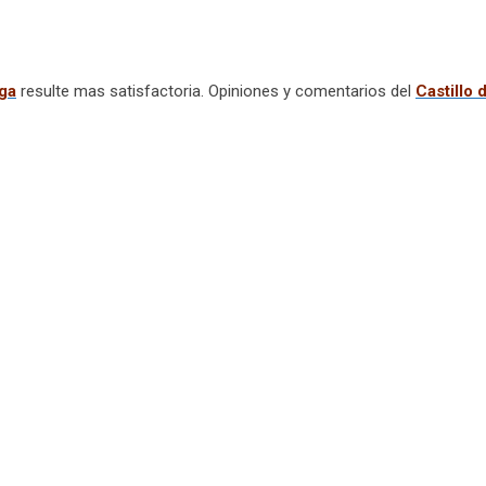
ga
resulte mas satisfactoria. Opiniones y comentarios del
Castillo 