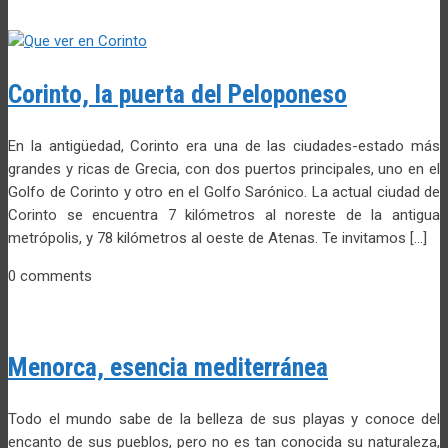
Corinto, la puerta del Peloponeso
En la antigüedad, Corinto era una de las ciudades-estado más
grandes y ricas de Grecia, con dos puertos principales, uno en el
Golfo de Corinto y otro en el Golfo Sarónico. La actual ciudad de
Corinto se encuentra 7 kilómetros al noreste de la antigua
metrópolis, y 78 kilómetros al oeste de Atenas. Te invitamos […]
0 comments
Menorca, esencia mediterránea
Todo el mundo sabe de la belleza de sus playas y conoce del
encanto de sus pueblos, pero no es tan conocida su naturaleza,