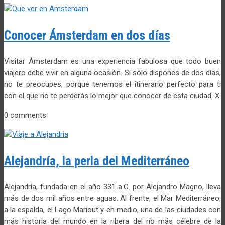
Conocer Ámsterdam en dos días
Visitar Ámsterdam es una experiencia fabulosa que todo buen
viajero debe vivir en alguna ocasión. Si sólo dispones de dos días,
no te preocupes, porque tenemos el itinerario perfecto para ti
con el que no te perderás lo mejor que conocer de esta ciudad. X
0 comments
Alejandría, la perla del Mediterráneo
Alejandría, fundada en el año 331 a.C. por Alejandro Magno, lleva
más de dos mil años entre aguas. Al frente, el Mar Mediterráneo,
a la espalda, el Lago Mariout y en medio, una de las ciudades con
más historia del mundo en la ribera del río más célebre de la