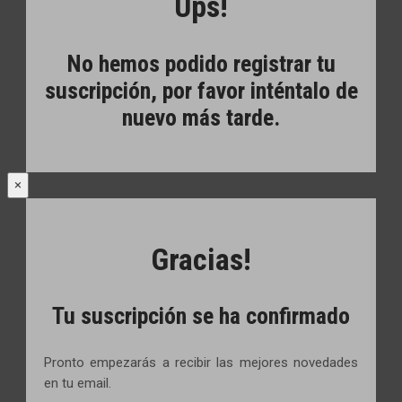
Ups!
No hemos podido registrar tu
suscripción, por favor inténtalo de
nuevo más tarde.
×
Gracias!
Tu suscripción se ha confirmado
Pronto empezarás a recibir las mejores novedades
en tu email.