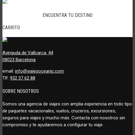
ENCUENTRA TU DESTINO
CARRITO
Avinguda de Vallcarca, 44
08023 Barcelona
email:
info@viajesoceanic.com
Tlf:
932 37 62 88
SOBRE NOSOTROS
Somos una agencia de viajes con amplia experiencia en todo tipo
de paquetes vacacionales, vuelos, cruceros, excursiones,
seguros para viajes y mucho más. Contacta con nosotros sin
compromiso y te ayudaremos a configurar tu viaje.