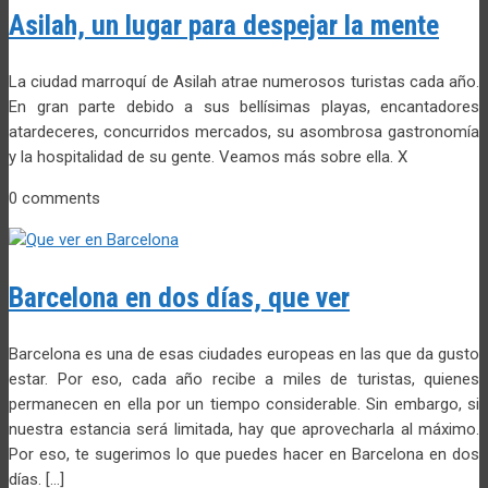
Asilah, un lugar para despejar la mente
La ciudad marroquí de Asilah atrae numerosos turistas cada año.
En gran parte debido a sus bellísimas playas, encantadores
atardeceres, concurridos mercados, su asombrosa gastronomía
y la hospitalidad de su gente. Veamos más sobre ella. X
0 comments
Barcelona en dos días, que ver
Barcelona es una de esas ciudades europeas en las que da gusto
estar. Por eso, cada año recibe a miles de turistas, quienes
permanecen en ella por un tiempo considerable. Sin embargo, si
nuestra estancia será limitada, hay que aprovecharla al máximo.
Por eso, te sugerimos lo que puedes hacer en Barcelona en dos
días. […]