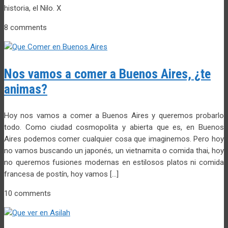
historia, el Nilo. X
8 comments
Nos vamos a comer a Buenos Aires, ¿te
animas?
Hoy nos vamos a comer a Buenos Aires y queremos probarlo
todo. Como ciudad cosmopolita y abierta que es, en Buenos
Aires podemos comer cualquier cosa que imaginemos. Pero hoy
no vamos buscando un japonés, un vietnamita o comida thai, hoy
no queremos fusiones modernas en estilosos platos ni comida
francesa de postín, hoy vamos […]
10 comments