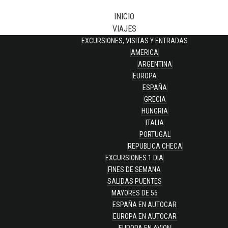
INICIO
VIAJES
EXCURSIONES, VISITAS Y ENTRADAS
AMERICA
ARGENTINA
EUROPA
ESPAÑA
GRECIA
HUNGRIA
ITALIA
PORTUGAL
REPUBLICA CHECA
EXCURSIONES 1 DIA
FINES DE SEMANA
SALIDAS PUENTES
MAYORES DE 55
ESPAÑA EN AUTOCAR
EUROPA EN AUTOCAR