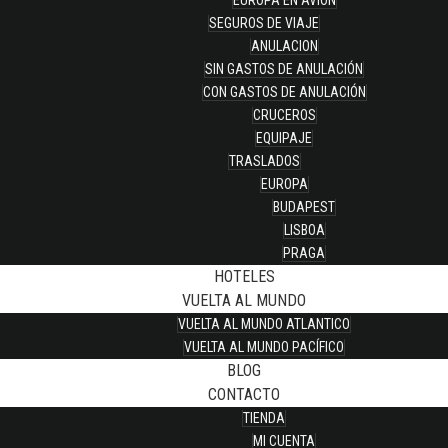
EUROPA EN AVION
SEGUROS DE VIAJE
ANULACION
SIN GASTOS DE ANULACIÓN
CON GASTOS DE ANULACIÓN
CRUCEROS
EQUIPAJE
TRASLADOS
EUROPA
BUDAPEST
LISBOA
PRAGA
HOTELES
VUELTA AL MUNDO
VUELTA AL MUNDO ATLANTICO
VUELTA AL MUNDO PACÍFICO
BLOG
CONTACTO
TIENDA
MI CUENTA