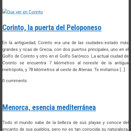
Corinto, la puerta del Peloponeso
En la antigüedad, Corinto era una de las ciudades-estado más
grandes y ricas de Grecia, con dos puertos principales, uno en el
Golfo de Corinto y otro en el Golfo Sarónico. La actual ciudad de
Corinto se encuentra 7 kilómetros al noreste de la antigua
metrópolis, y 78 kilómetros al oeste de Atenas. Te invitamos […]
0 comments
Menorca, esencia mediterránea
Todo el mundo sabe de la belleza de sus playas y conoce del
encanto de sus pueblos, pero no es tan conocida su naturaleza,