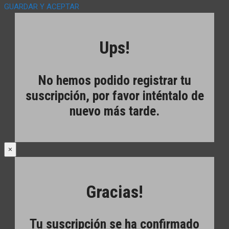
GUARDAR Y ACEPTAR
Ups!
No hemos podido registrar tu
suscripción, por favor inténtalo de
nuevo más tarde.
×
Gracias!
Tu suscripción se ha confirmado