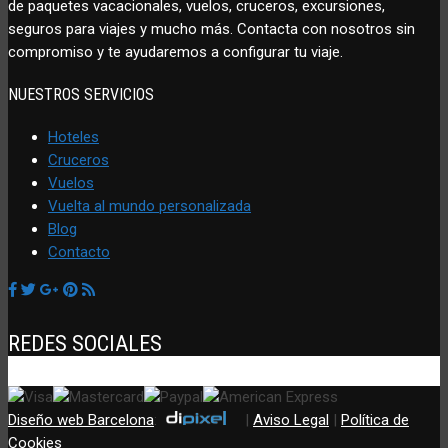
de paquetes vacacionales, vuelos, cruceros, excursiones,
seguros para viajes y mucho más. Contacta con nosotros sin
compromiso y te ayudaremos a configurar tu viaje.
NUESTROS SERVICIOS
Hoteles
Cruceros
Vuelos
Vuelta al mundo personalizada
Blog
Contacto
REDES SOCIALES
Diseño web Barcelona
:
|
Aviso Legal
|
Política de
Cookies