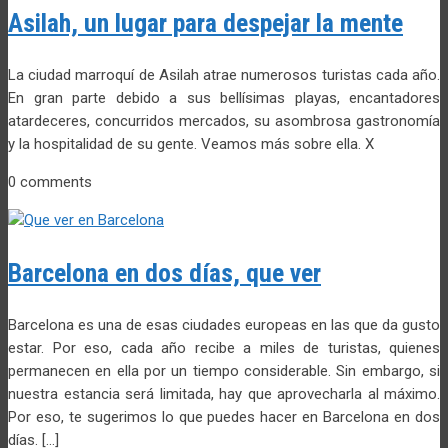
Asilah, un lugar para despejar la mente
La ciudad marroquí de Asilah atrae numerosos turistas cada año.
En gran parte debido a sus bellísimas playas, encantadores
atardeceres, concurridos mercados, su asombrosa gastronomía
y la hospitalidad de su gente. Veamos más sobre ella. X
0 comments
Barcelona en dos días, que ver
Barcelona es una de esas ciudades europeas en las que da gusto
estar. Por eso, cada año recibe a miles de turistas, quienes
permanecen en ella por un tiempo considerable. Sin embargo, si
nuestra estancia será limitada, hay que aprovecharla al máximo.
Por eso, te sugerimos lo que puedes hacer en Barcelona en dos
días. […]