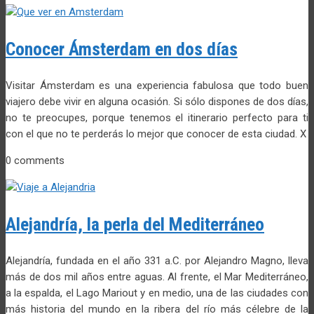
Conocer Ámsterdam en dos días
Visitar Ámsterdam es una experiencia fabulosa que todo buen
viajero debe vivir en alguna ocasión. Si sólo dispones de dos días,
no te preocupes, porque tenemos el itinerario perfecto para ti
con el que no te perderás lo mejor que conocer de esta ciudad. X
0 comments
Alejandría, la perla del Mediterráneo
Alejandría, fundada en el año 331 a.C. por Alejandro Magno, lleva
más de dos mil años entre aguas. Al frente, el Mar Mediterráneo,
a la espalda, el Lago Mariout y en medio, una de las ciudades con
más historia del mundo en la ribera del río más célebre de la