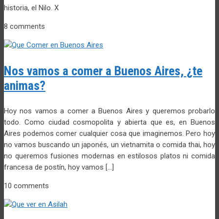
historia, el Nilo. X
8 comments
Nos vamos a comer a Buenos Aires, ¿te
animas?
Hoy nos vamos a comer a Buenos Aires y queremos probarlo
todo. Como ciudad cosmopolita y abierta que es, en Buenos
Aires podemos comer cualquier cosa que imaginemos. Pero hoy
no vamos buscando un japonés, un vietnamita o comida thai, hoy
no queremos fusiones modernas en estilosos platos ni comida
francesa de postín, hoy vamos […]
10 comments