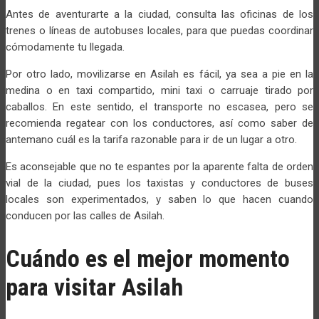
Antes de aventurarte a la ciudad, consulta las oficinas de los
trenes o líneas de autobuses locales, para que puedas coordinar
cómodamente tu llegada.
Por otro lado, movilizarse en Asilah es fácil, ya sea a pie en la
medina o en taxi compartido, mini taxi o carruaje tirado por
caballos. En este sentido, el transporte no escasea, pero se
recomienda regatear con los conductores, así como saber de
antemano cuál es la tarifa razonable para ir de un lugar a otro.
Es aconsejable que no te espantes por la aparente falta de orden
vial de la ciudad, pues los taxistas y conductores de buses
locales son experimentados, y saben lo que hacen cuando
conducen por las calles de Asilah.
Cuándo es el mejor momento
para visitar Asilah