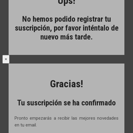
Ups!
No hemos podido registrar tu
suscripción, por favor inténtalo de
nuevo más tarde.
×
Gracias!
Tu suscripción se ha confirmado
Pronto empezarás a recibir las mejores novedades
en tu email.