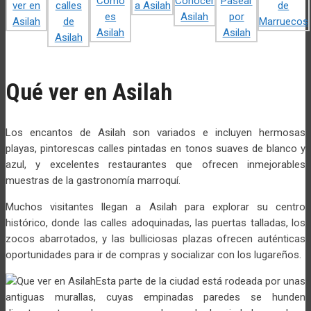
Qué ver en Asilah
Los encantos de Asilah son variados e incluyen hermosas
playas, pintorescas calles pintadas en tonos suaves de blanco y
azul, y excelentes restaurantes que ofrecen inmejorables
muestras de la gastronomía marroquí.
Muchos visitantes llegan a Asilah para explorar su centro
histórico, donde las calles adoquinadas, las puertas talladas, los
zocos abarrotados, y las bulliciosas plazas ofrecen auténticas
oportunidades para ir de compras y socializar con los lugareños.
Esta parte de la ciudad está rodeada por unas
antiguas murallas, cuyas empinadas paredes se hunden