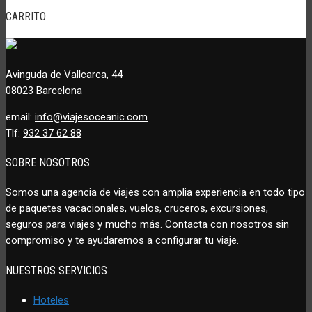
CARRITO
Avinguda de Vallcarca, 44
08023 Barcelona
email:
info@viajesoceanic.com
Tlf:
932 37 62 88
SOBRE NOSOTROS
Somos una agencia de viajes con amplia experiencia en todo tipo
de paquetes vacacionales, vuelos, cruceros, excursiones,
seguros para viajes y mucho más. Contacta con nosotros sin
compromiso y te ayudaremos a configurar tu viaje.
NUESTROS SERVICIOS
Hoteles