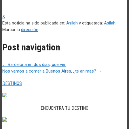
X
Esta noticia ha sido publicada en:
Asilah
y etiquetada:
Asilah
.
Marcar la
dirección
.
Post navigation
←
Barcelona en dos días, que ver
Nos vamos a comer a Buenos Aires, ¿te animas?
→
DESTINOS
ENCUENTRA TU DESTINO