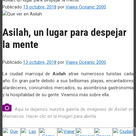
Publicado
13 octubre, 2018
por
Viajes Oceanic 2000
Asilah, un lugar para despejar
la mente
Publicado
13 octubre, 2018
por
Viajes Oceanic 2000
La ciudad marroquí de
Asilah
atrae numerosos turistas cada
año. En gran parte debido a sus bellísimas playas, encantadores
atardeceres, concurridos mercados, su asombrosa gastronomía
y la hospitalidad de su gente. Veamos más sobre ella.
Aquí te dejamos nuestra galería de
imágenes de Asilah en
Marruecos.
Hacer clic en la imagen para abrirla.