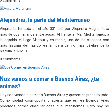
0 comments
Alejandría, la perla del Mediterráneo
Alejandría, fundada en el año 331 a.C. por Alejandro Magno, lleva
más de dos mil años entre aguas. Al frente, el Mar Mediterráneo, a
la espalda, el Lago Mariout y en medio, una de las ciudades con
más historia del mundo en la ribera del río más célebre de la
historia, el Nilo. X
8 comments
Nos vamos a comer a Buenos Aires, ¿te
animas?
Hoy nos vamos a comer a Buenos Aires y queremos probarlo todo.
Como ciudad cosmopolita y abierta que es, en Buenos Aires
podemos comer cualquier cosa que imaginemos. Pero hoy no