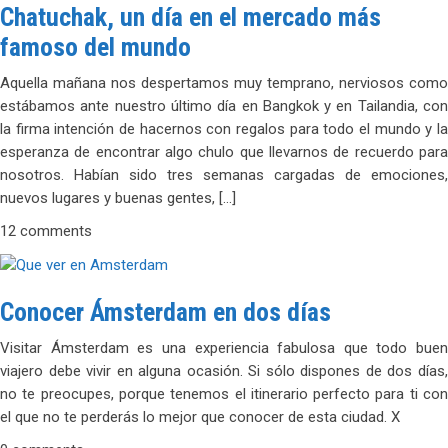
Chatuchak, un día en el mercado más
famoso del mundo
Aquella mañana nos despertamos muy temprano, nerviosos como
estábamos ante nuestro último día en Bangkok y en Tailandia, con
la firma intención de hacernos con regalos para todo el mundo y la
esperanza de encontrar algo chulo que llevarnos de recuerdo para
nosotros. Habían sido tres semanas cargadas de emociones,
nuevos lugares y buenas gentes, […]
12 comments
Conocer Ámsterdam en dos días
Visitar Ámsterdam es una experiencia fabulosa que todo buen
viajero debe vivir en alguna ocasión. Si sólo dispones de dos días,
no te preocupes, porque tenemos el itinerario perfecto para ti con
el que no te perderás lo mejor que conocer de esta ciudad. X