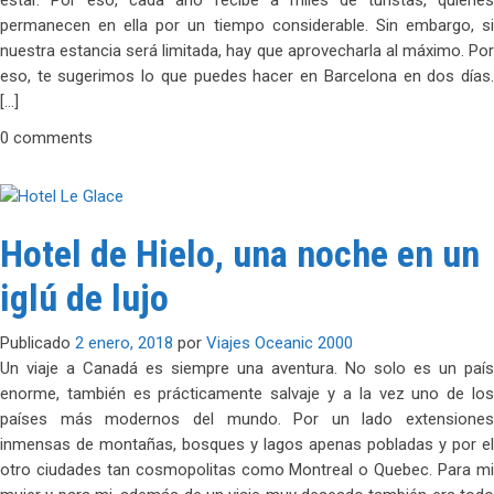
permanecen en ella por un tiempo considerable. Sin embargo, si
nuestra estancia será limitada, hay que aprovecharla al máximo. Por
eso, te sugerimos lo que puedes hacer en Barcelona en dos días.
[…]
0 comments
Hotel de Hielo, una noche en un
iglú de lujo
Publicado
2 enero, 2018
por
Viajes Oceanic 2000
Un viaje a Canadá es siempre una aventura. No solo es un país
enorme, también es prácticamente salvaje y a la vez uno de los
países más modernos del mundo. Por un lado extensiones
inmensas de montañas, bosques y lagos apenas pobladas y por el
otro ciudades tan cosmopolitas como Montreal o Quebec. Para mi