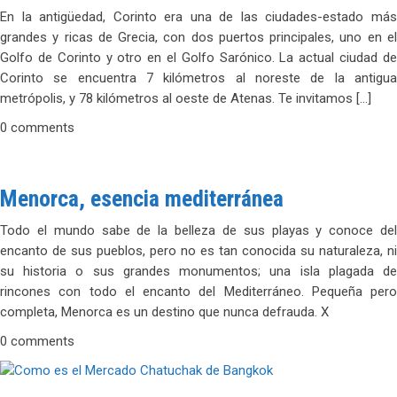
En la antigüedad, Corinto era una de las ciudades-estado más
grandes y ricas de Grecia, con dos puertos principales, uno en el
Golfo de Corinto y otro en el Golfo Sarónico. La actual ciudad de
Corinto se encuentra 7 kilómetros al noreste de la antigua
metrópolis, y 78 kilómetros al oeste de Atenas. Te invitamos […]
0 comments
Menorca, esencia mediterránea
Todo el mundo sabe de la belleza de sus playas y conoce del
encanto de sus pueblos, pero no es tan conocida su naturaleza, ni
su historia o sus grandes monumentos; una isla plagada de
rincones con todo el encanto del Mediterráneo. Pequeña pero
completa, Menorca es un destino que nunca defrauda. X
0 comments