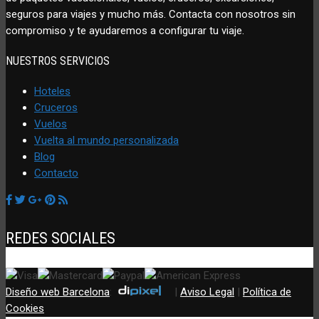
seguros para viajes y mucho más. Contacta con nosotros sin
compromiso y te ayudaremos a configurar tu viaje.
NUESTROS SERVICIOS
Hoteles
Cruceros
Vuelos
Vuelta al mundo personalizada
Blog
Contacto
REDES SOCIALES
Diseño web Barcelona
:
|
Aviso Legal
|
Política de
Cookies