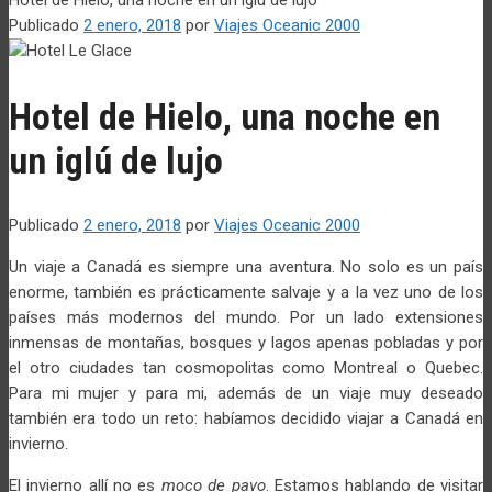
Publicado
2 enero, 2018
por
Viajes Oceanic 2000
Hotel de Hielo, una noche en
un iglú de lujo
Publicado
2 enero, 2018
por
Viajes Oceanic 2000
Un viaje a Canadá es siempre una aventura. No solo es un país
enorme, también es prácticamente salvaje y a la vez uno de los
países más modernos del mundo. Por un lado extensiones
inmensas de montañas, bosques y lagos apenas pobladas y por
el otro ciudades tan cosmopolitas como Montreal o Quebec.
Para mi mujer y para mi, además de un viaje muy deseado
también era todo un reto: habíamos decidido viajar a Canadá en
invierno.
El invierno allí no es
moco de pavo
. Estamos hablando de visitar