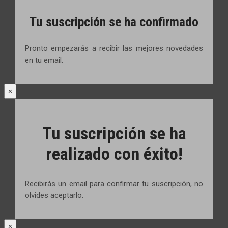
Tu suscripción se ha confirmado
Pronto empezarás a recibir las mejores novedades
en tu email.
×
Tu suscripción se ha
realizado con éxito!
Recibirás un email para confirmar tu suscripción, no
olvides aceptarlo.
×