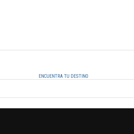
ENCUENTRA TU DESTINO