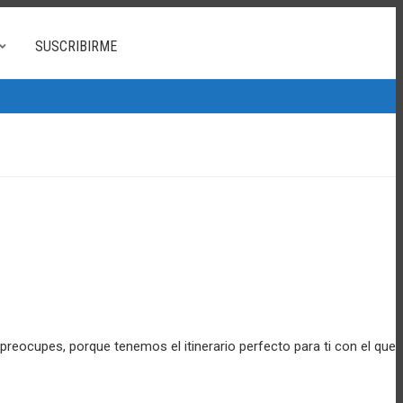
SUSCRIBIRME
preocupes, porque tenemos el itinerario perfecto para ti con el que