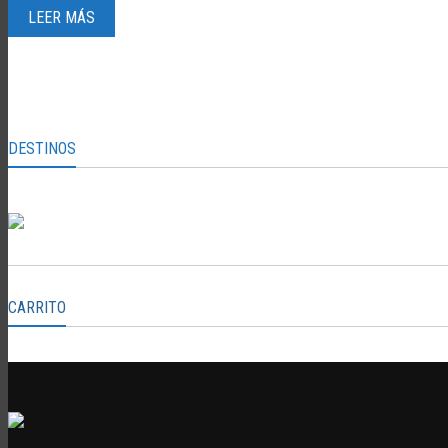
LEER MÁS
DESTINOS
CARRITO