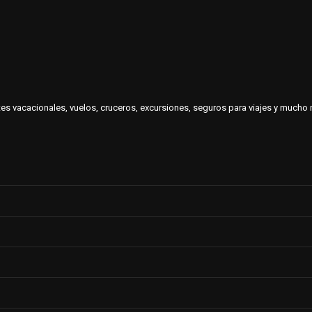
es vacacionales, vuelos, cruceros, excursiones, seguros para viajes y much