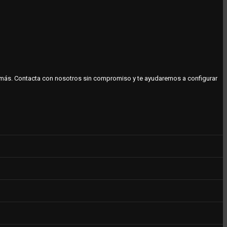
o más. Contacta con nosotros sin compromiso y te ayudaremos a configurar