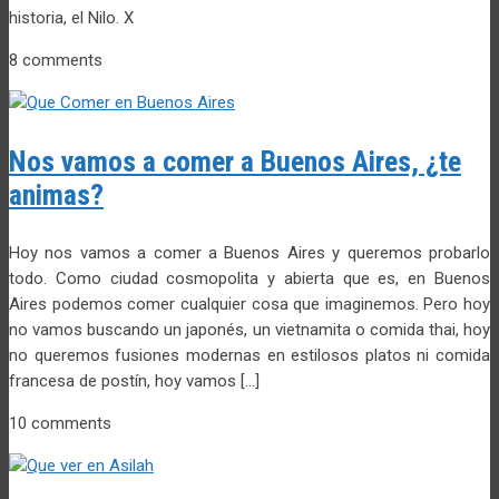
historia, el Nilo. X
8 comments
Nos vamos a comer a Buenos Aires, ¿te
animas?
Hoy nos vamos a comer a Buenos Aires y queremos probarlo
todo. Como ciudad cosmopolita y abierta que es, en Buenos
Aires podemos comer cualquier cosa que imaginemos. Pero hoy
no vamos buscando un japonés, un vietnamita o comida thai, hoy
no queremos fusiones modernas en estilosos platos ni comida
francesa de postín, hoy vamos […]
10 comments