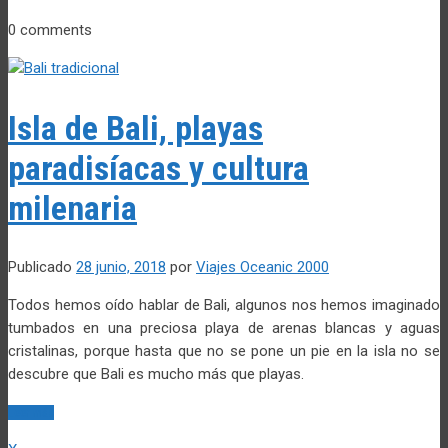
0 comments
Isla de Bali, playas
paradisíacas y cultura
milenaria
Publicado
28 junio, 2018
por
Viajes Oceanic 2000
Todos hemos oído hablar de Bali, algunos nos hemos imaginado
tumbados en una preciosa playa de arenas blancas y aguas
cristalinas, porque hasta que no se pone un pie en la isla no se
descubre que Bali es mucho más que playas.
Leer más