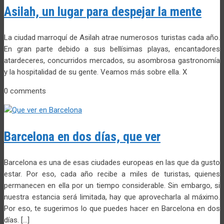
Asilah, un lugar para despejar la mente
La ciudad marroquí de Asilah atrae numerosos turistas cada año.
En gran parte debido a sus bellísimas playas, encantadores
atardeceres, concurridos mercados, su asombrosa gastronomía
y la hospitalidad de su gente. Veamos más sobre ella. X
0 comments
Barcelona en dos días, que ver
Barcelona es una de esas ciudades europeas en las que da gusto
estar. Por eso, cada año recibe a miles de turistas, quienes
permanecen en ella por un tiempo considerable. Sin embargo, si
nuestra estancia será limitada, hay que aprovecharla al máximo.
Por eso, te sugerimos lo que puedes hacer en Barcelona en dos
días. […]