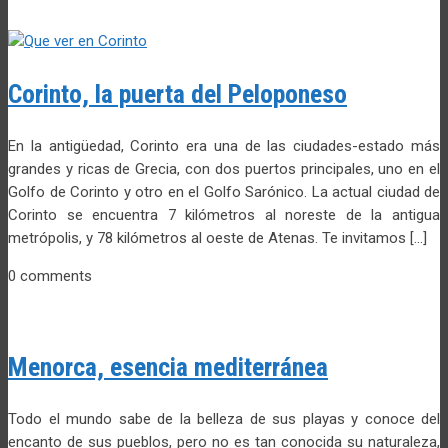
Corinto, la puerta del Peloponeso
En la antigüedad, Corinto era una de las ciudades-estado más
grandes y ricas de Grecia, con dos puertos principales, uno en el
Golfo de Corinto y otro en el Golfo Sarónico. La actual ciudad de
Corinto se encuentra 7 kilómetros al noreste de la antigua
metrópolis, y 78 kilómetros al oeste de Atenas. Te invitamos […]
0 comments
Menorca, esencia mediterránea
Todo el mundo sabe de la belleza de sus playas y conoce del
encanto de sus pueblos, pero no es tan conocida su naturaleza,