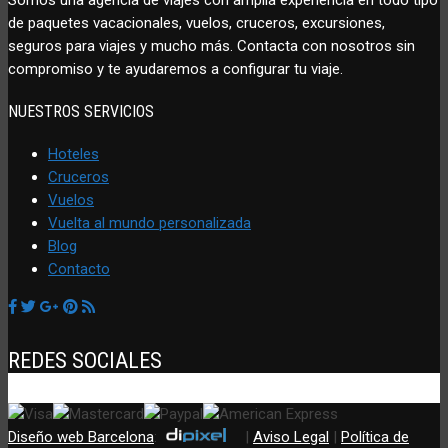
de paquetes vacacionales, vuelos, cruceros, excursiones,
seguros para viajes y mucho más. Contacta con nosotros sin
compromiso y te ayudaremos a configurar tu viaje.
NUESTROS SERVICIOS
Hoteles
Cruceros
Vuelos
Vuelta al mundo personalizada
Blog
Contacto
REDES SOCIALES
Diseño web Barcelona
:
|
Aviso Legal
|
Política de