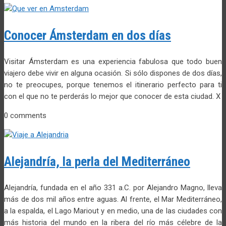
Conocer Ámsterdam en dos días
Visitar Ámsterdam es una experiencia fabulosa que todo buen
viajero debe vivir en alguna ocasión. Si sólo dispones de dos días,
no te preocupes, porque tenemos el itinerario perfecto para ti
con el que no te perderás lo mejor que conocer de esta ciudad. X
0 comments
Alejandría, la perla del Mediterráneo
Alejandría, fundada en el año 331 a.C. por Alejandro Magno, lleva
más de dos mil años entre aguas. Al frente, el Mar Mediterráneo,
a la espalda, el Lago Mariout y en medio, una de las ciudades con
más historia del mundo en la ribera del río más célebre de la