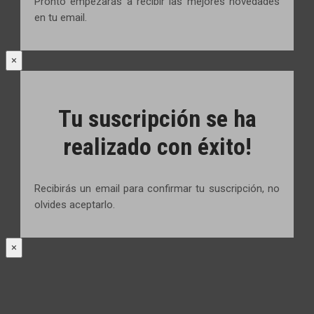
Pronto empezarás a recibir las mejores novedades
en tu email.
×
Tu suscripción se ha
realizado con éxito!
Recibirás un email para confirmar tu suscripción, no
olvides aceptarlo.
×