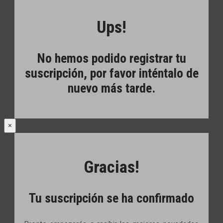
Ups!
No hemos podido registrar tu
suscripción, por favor inténtalo de
nuevo más tarde.
×
Gracias!
Tu suscripción se ha confirmado