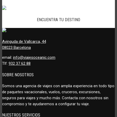
ENCUENTRA TU DESTINO
Avinguda de Vallcarca, 44
08023 Barcelona
email:
info@viajesoceanic.com
Tlf:
932 37 62 88
SOBRE NOSOTROS
Somos una agencia de viajes con amplia experiencia en todo tipo
de paquetes vacacionales, vuelos, cruceros, excursiones,
seguros para viajes y mucho más. Contacta con nosotros sin
compromiso y te ayudaremos a configurar tu viaje.
NUESTROS SERVICIOS