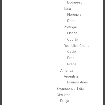
Budapest
Italia
Florencia
Roma
Portugal
Lisboa
Oporto
Republica Checa
Cesky
Brno
Praga
America
Argentina
Buenos Aires
Excursiones 1 dia
Circuitos
Praga