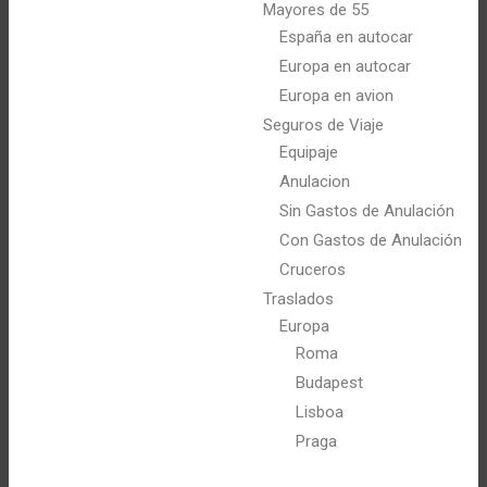
Mayores de 55
España en autocar
Europa en autocar
Europa en avion
Seguros de Viaje
Equipaje
Anulacion
Sin Gastos de Anulación
Con Gastos de Anulación
Cruceros
Traslados
Europa
Roma
Budapest
Lisboa
Praga