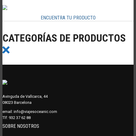
ENCUENTRA TU PRODUCTO
CATEGORÍAS DE PRODUCTOS
Avinguda de Vallcarca, 44
08023 Barcelona
email:
info@viajesoceanic.com
Tlf:
932 37 62 88
SOBRE NOSOTROS