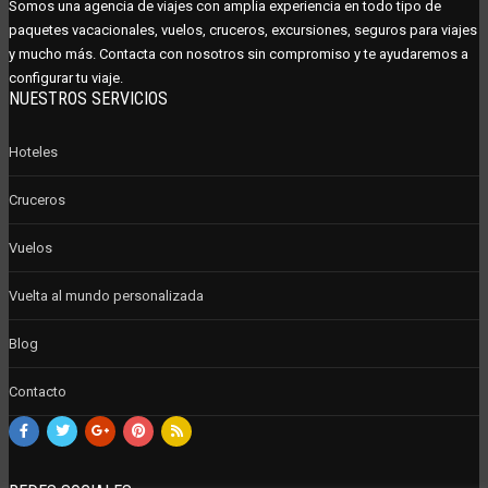
Somos una agencia de viajes con amplia experiencia en todo tipo de
paquetes vacacionales, vuelos, cruceros, excursiones, seguros para viajes
y mucho más. Contacta con nosotros sin compromiso y te ayudaremos a
configurar tu viaje.
NUESTROS SERVICIOS
Hoteles
Cruceros
Vuelos
Vuelta al mundo personalizada
Blog
Contacto