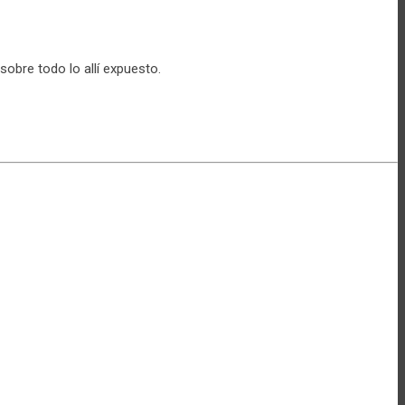
obre todo lo allí expuesto.