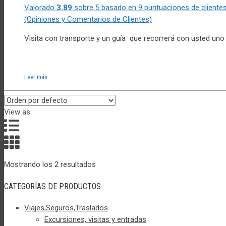
Valorado
3.89
sobre 5 basado en
9
puntuaciones de cliente
(Opiniones y Comentarios de Clientes)
Visita con transporte y un guía que recorrerá con usted un
Leer más
View as:
Mostrando los 2 resultados
CATEGORÍAS DE PRODUCTOS
Viajes,Seguros,Traslados
Excursiones, visitas y entradas