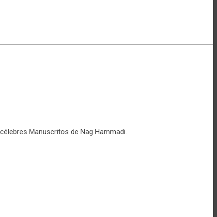
os célebres Manuscritos de Nag Hammadi.