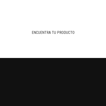
ENCUENTRA TU PRODUCTO