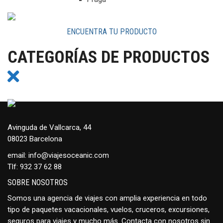
ENCUENTRA TU PRODUCTO
CATEGORÍAS DE PRODUCTOS
Avinguda de Vallcarca, 44
08023 Barcelona
email:
info@viajesoceanic.com
Tlf:
932 37 62 88
SOBRE NOSOTROS
Somos una agencia de viajes con amplia experiencia en todo
tipo de paquetes vacacionales, vuelos, cruceros, excursiones,
seguros para viajes y mucho más. Contacta con nosotros sin