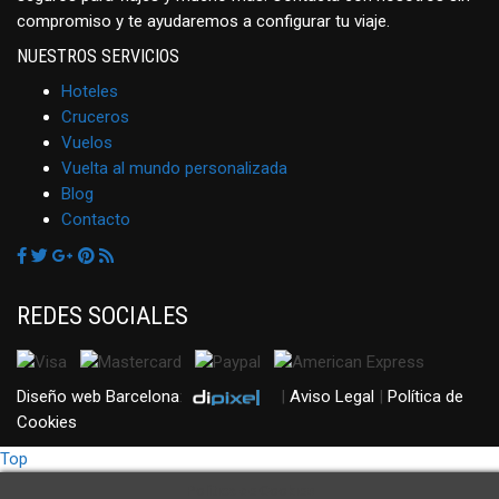
compromiso y te ayudaremos a configurar tu viaje.
NUESTROS SERVICIOS
Hoteles
Cruceros
Vuelos
Vuelta al mundo personalizada
Blog
Contacto
REDES SOCIALES
Diseño web Barcelona
:
|
Aviso Legal
|
Política de
Cookies
Top
Política de Cookies