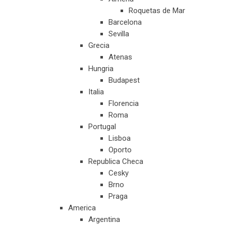
Roquetas de Mar
Barcelona
Sevilla
Grecia
Atenas
Hungria
Budapest
Italia
Florencia
Roma
Portugal
Lisboa
Oporto
Republica Checa
Cesky
Brno
Praga
America
Argentina