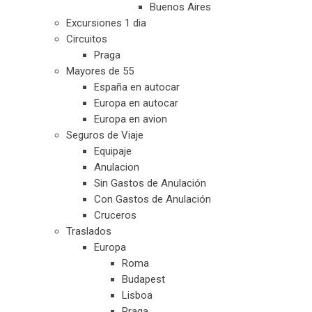
Buenos Aires
Excursiones 1 dia
Circuitos
Praga
Mayores de 55
España en autocar
Europa en autocar
Europa en avion
Seguros de Viaje
Equipaje
Anulacion
Sin Gastos de Anulación
Con Gastos de Anulación
Cruceros
Traslados
Europa
Roma
Budapest
Lisboa
Praga