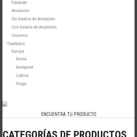
Equipaje
Anulacion
Sin Gastos de Anulación
Con Gastos de Anulación
Cruceros
Traslados
Europa
Roma
Budapest
Lisboa
Praga
ENCUENTRA TU PRODUCTO
CATEGORÍAS DE PRODUCTOS