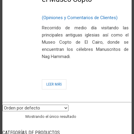
(Opiniones y Comentarios de Clientes)
Recorrido de medio día visitando las
principales antiguas iglesias así como el
Museo Copto de El Cairo, donde se
encuentran los célebres Manuscritos de
Nag Hammadi.
LEER MÁS
Mostrando el único resultado
CATEGORÍAS DE PRODUCTOS