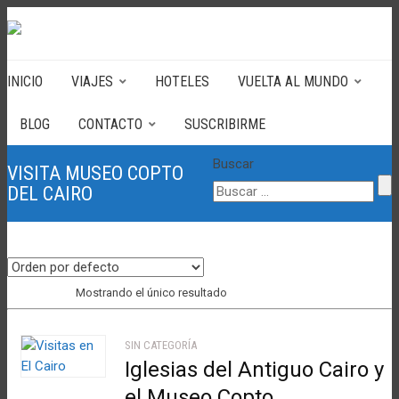
INICIO
VIAJES
HOTELES
VUELTA AL MUNDO
BLOG
CONTACTO
SUSCRIBIRME
Buscar
VISITA MUSEO COPTO
DEL CAIRO
Mostrando el único resultado
SIN CATEGORÍA
Iglesias del Antiguo Cairo y
el Museo Copto