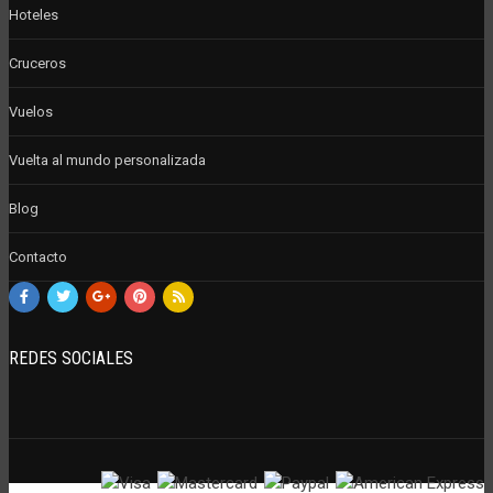
Hoteles
Cruceros
Vuelos
Vuelta al mundo personalizada
Blog
Contacto
REDES SOCIALES