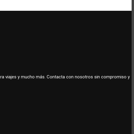
 para viajes y mucho más. Contacta con nosotros sin compromiso y