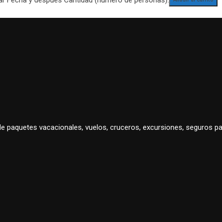
 de paquetes vacacionales, vuelos, cruceros, excursiones, seguros