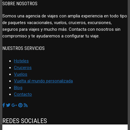
SOBRE NOSOTROS
Somos una agencia de viajes con amplia experiencia en todo tipo
de paquetes vacacionales, vuelos, cruceros, excursiones,
seguros para viajes y mucho más. Contacta con nosotros sin
compromiso y te ayudaremos a configurar tu viaje.
NUESTROS SERVICIOS
Hoteles
Cruceros
Vuelos
Vuelta al mundo personalizada
Blog
Contacto
REDES SOCIALES