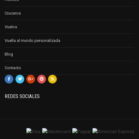
Cruceros
Vuelos
Vuelta al mundo personalizada
Blog
Contacto
REDES SOCIALES