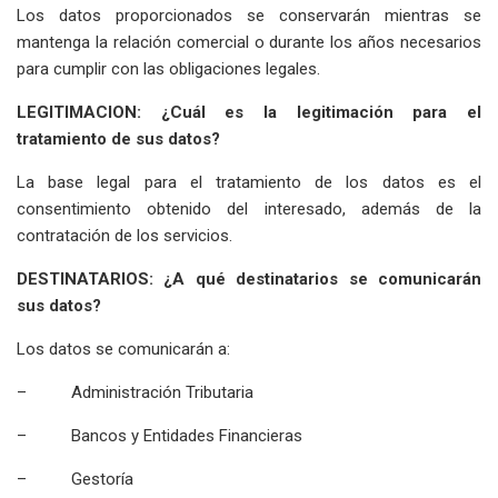
Los datos proporcionados se conservarán mientras se
mantenga la relación comercial o durante los años necesarios
para cumplir con las obligaciones legales.
LEGITIMACION: ¿Cuál es la legitimación para el
tratamiento de sus datos?
La base legal para el tratamiento de los datos es el
consentimiento obtenido del interesado, además de la
contratación de los servicios.
DESTINATARIOS: ¿A qué destinatarios se comunicarán
sus datos?
Los datos se comunicarán a:
– Administración Tributaria
– Bancos y Entidades Financieras
– Gestoría