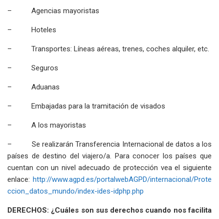
– Agencias mayoristas
– Hoteles
– Transportes: Líneas aéreas, trenes, coches alquiler, etc.
– Seguros
– Aduanas
– Embajadas para la tramitación de visados
– A los mayoristas
– Se realizarán Transferencia Internacional de datos a los
países de destino del viajero/a. Para conocer los países que
cuentan con un nivel adecuado de protección vea el siguiente
enlace:
http://www.agpd.es/portalwebAGPD/internacional/Prote
ccion_datos_mundo/index-ides-idphp.php
DERECHOS: ¿Cuáles son sus derechos cuando nos facilita