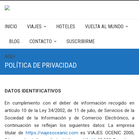
INICIO
VIAJES
HOTELES
VUELTA AL MUNDO
BLOG
CONTACTO
SUSCRIBIRME
AQUI
POLÍTICA DE PRIVACIDAD
DATOS IDENTIFICATIVOS
En cumplimiento con el deber de información recogido en
artículo 10 de la Ley 34/2002, de 11 de julio, de Servicios de la
Sociedad de la Información y de Comercio Electrónico, a
continuación se reflejan los siguientes datos: La empresa
titular de
https://viajesoceanic.com
es VIAJES OCENIC 2000,