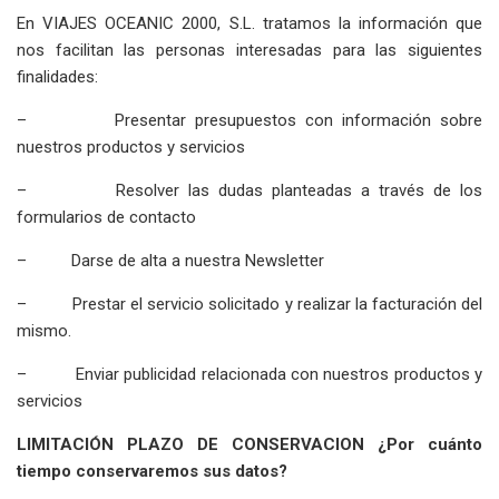
En VIAJES OCEANIC 2000, S.L. tratamos la información que
nos facilitan las personas interesadas para las siguientes
finalidades:
– Presentar presupuestos con información sobre
nuestros productos y servicios
– Resolver las dudas planteadas a través de los
formularios de contacto
– Darse de alta a nuestra Newsletter
– Prestar el servicio solicitado y realizar la facturación del
mismo.
– Enviar publicidad relacionada con nuestros productos y
servicios
LIMITACIÓN PLAZO DE CONSERVACION ¿Por cuánto
tiempo conservaremos sus datos?