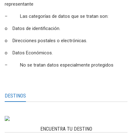
representante
– Las categorías de datos que se tratan son:
o Datos de identificación.
o Direcciones postales o electrónicas.
o Datos Económicos.
– No se tratan datos especialmente protegidos
DESTINOS
ENCUENTRA TU DESTINO