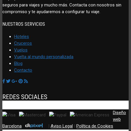
seguros para viajes y mucho más. Contacta con nosotros sin
compromiso y te ayudaremos a configurar tu viaje.
NUESTROS SERVICIOS
Hoteles
Cruceros
Vuelos
Vuelta al mundo personalizada
Blog
Contacto
REDES SOCIALES
Diseño
web
Barcelona
:
|
Aviso Legal
|
Política de Cookies