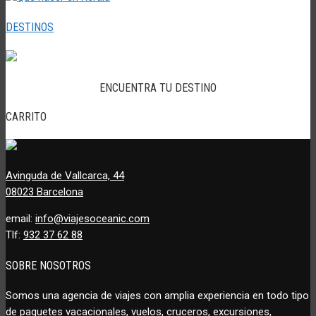
DESTINOS
ENCUENTRA TU DESTINO
CARRITO
Avinguda de Vallcarca, 44
08023 Barcelona
email:
info@viajesoceanic.com
Tlf:
932 37 62 88
SOBRE NOSOTROS
Somos una agencia de viajes con amplia experiencia en todo tipo
de paquetes vacacionales, vuelos, cruceros, excursiones,