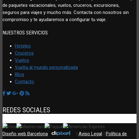
de paquetes vacacionales, vuelos, cruceros, excursiones,
seguros para viajes y mucho más. Contacta con nosotros sin
compromiso y te ayudaremos a configurar tu viaje.
NUESTROS SERVICIOS
Hoteles
Cruceros
Vuelos
Vuelta al mundo personalizada
Blog
Contacto
REDES SOCIALES
Diseño web Barcelona
:
|
Aviso Legal
|
Política de