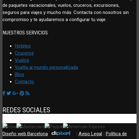
de paquetes vacacionales, vuelos, cruceros, excursiones,
seguros para viajes y mucho más. Contacta con nosotros sin
compromiso y te ayudaremos a configurar tu viaje.
NUESTROS SERVICIOS
Hoteles
Cruceros
Vuelos
Vuelta al mundo personalizada
Blog
Contacto
REDES SOCIALES
Diseño web Barcelona
:
|
Aviso Legal
|
Política de