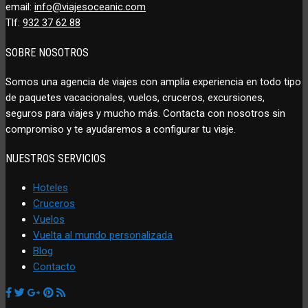
email:
info@viajesoceanic.com
Tlf:
932 37 62 88
SOBRE NOSOTROS
Somos una agencia de viajes con amplia experiencia en todo tipo
de paquetes vacacionales, vuelos, cruceros, excursiones,
seguros para viajes y mucho más. Contacta con nosotros sin
compromiso y te ayudaremos a configurar tu viaje.
NUESTROS SERVICIOS
Hoteles
Cruceros
Vuelos
Vuelta al mundo personalizada
Blog
Contacto