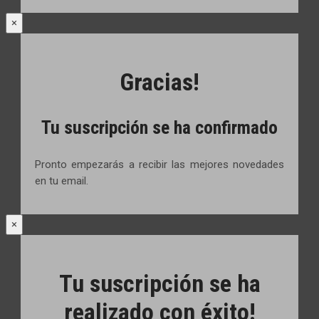
×
Gracias!
Tu suscripción se ha confirmado
Pronto empezarás a recibir las mejores novedades
en tu email.
×
Tu suscripción se ha
realizado con éxito!