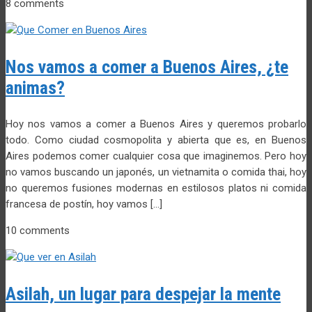
8 comments
Nos vamos a comer a Buenos Aires, ¿te
animas?
Hoy nos vamos a comer a Buenos Aires y queremos probarlo
todo. Como ciudad cosmopolita y abierta que es, en Buenos
Aires podemos comer cualquier cosa que imaginemos. Pero hoy
no vamos buscando un japonés, un vietnamita o comida thai, hoy
no queremos fusiones modernas en estilosos platos ni comida
francesa de postín, hoy vamos […]
10 comments
Asilah, un lugar para despejar la mente