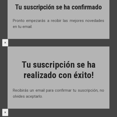
Tu suscripción se ha confirmado
Pronto empezarás a recibir las mejores novedades
en tu email.
×
Tu suscripción se ha
realizado con éxito!
Recibirás un email para confirmar tu suscripción, no
olvides aceptarlo.
×