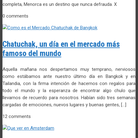
completa, Menorca es un destino que nunca defrauda. X
0 comments
Chatuchak, un día en el mercado más
famoso del mundo
Aquella mañana nos despertamos muy temprano, nerviosos
como estábamos ante nuestro último día en Bangkok y en
Tailandia, con la firma intención de hacernos con regalos para
todo el mundo y la esperanza de encontrar algo chulo que
llevarnos de recuerdo para nosotros. Habían sido tres semanas
cargadas de emociones, nuevos lugares y buenas gentes, […]
12 comments