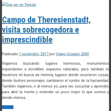
Campo de Theresienstadt,
visita sobrecogedora e
imprescindible
Publicado
1 noviembre, 2017
por
Viajes Oceanic 2000
Viajamos buscando lugares hermosos, monumentos
impactantes e increíbles espacios naturales, pero también lo
hacemos en busca de historia, lugares donde ocurrieron cosas,
donde ilustres personajes cambiaron el rumbo de la humanidad.
También viajamos, o al menos yo, para ver, escuchar y aprender,
para abrir la mente y entender un poco mejor lo que somos y
donde vivimos.
Leer más