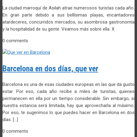
La ciudad marroquí de Asilah atrae numerosos turistas cada año.
En gran parte debido a sus bellísimas playas, encantadores
atardeceres, concurridos mercados, su asombrosa gastronomía
y la hospitalidad de su gente. Veamos más sobre ella. X
0 comments
Barcelona en dos días, que ver
Barcelona es una de esas ciudades europeas en las que da gusto
estar. Por eso, cada año recibe a miles de turistas, quienes
permanecen en ella por un tiempo considerable. Sin embargo, si
nuestra estancia será limitada, hay que aprovecharla al máximo.
Por eso, te sugerimos lo que puedes hacer en Barcelona en dos
días. […]
0 comments