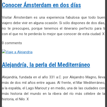
Conocer Ámsterdam en dos días
Visitar Ámsterdam es una experiencia fabulosa que todo buen
viajero debe vivir en alguna ocasión. Si sólo dispones de dos días,
no te preocupes, porque tenemos el itinerario perfecto para ti
con el que no te perderás lo mejor que conocer de esta ciudad. X
0 comments
Alejandría, la perla del Mediterráneo
Alejandría, fundada en el año 331 a.C. por Alejandro Magno, lleva
más de dos mil años entre aguas. Al frente, el Mar Mediterráneo,
a la espalda, el Lago Mariout y en medio, una de las ciudades con
más historia del mundo en la ribera del río más célebre de la
historia, el Nilo. X