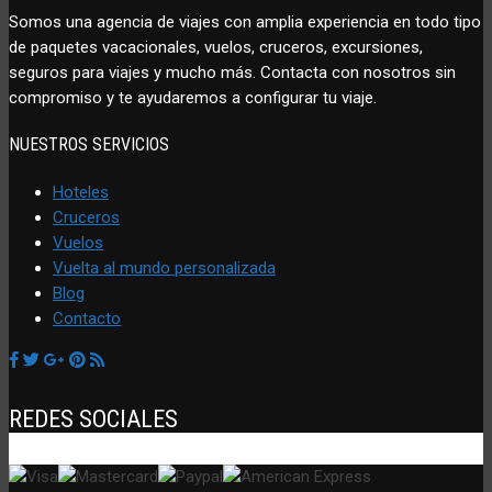
Somos una agencia de viajes con amplia experiencia en todo tipo
de paquetes vacacionales, vuelos, cruceros, excursiones,
seguros para viajes y mucho más. Contacta con nosotros sin
compromiso y te ayudaremos a configurar tu viaje.
NUESTROS SERVICIOS
Hoteles
Cruceros
Vuelos
Vuelta al mundo personalizada
Blog
Contacto
REDES SOCIALES