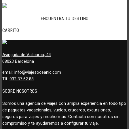
ENCUENTRA TU DESTINO
CARRITO
Avinguda de Vallcarca, 44
08023 Barcelona
email:
info@viajesoceanic.com
Tlf:
932 37 62 88
SOBRE NOSOTROS
Somos una agencia de viajes con amplia experiencia en todo tipo
de paquetes vacacionales, vuelos, cruceros, excursiones,
seguros para viajes y mucho más. Contacta con nosotros sin
compromiso y te ayudaremos a configurar tu viaje.