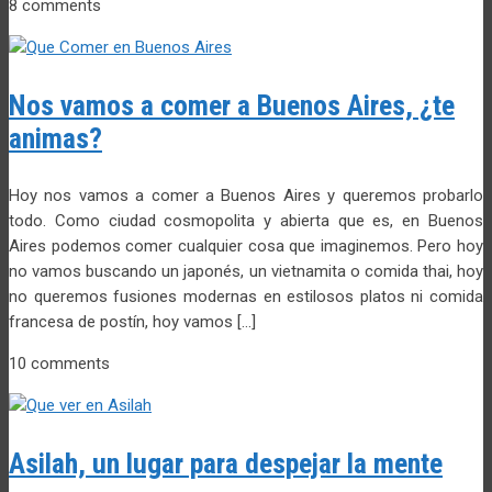
8 comments
Nos vamos a comer a Buenos Aires, ¿te
animas?
Hoy nos vamos a comer a Buenos Aires y queremos probarlo
todo. Como ciudad cosmopolita y abierta que es, en Buenos
Aires podemos comer cualquier cosa que imaginemos. Pero hoy
no vamos buscando un japonés, un vietnamita o comida thai, hoy
no queremos fusiones modernas en estilosos platos ni comida
francesa de postín, hoy vamos […]
10 comments
Asilah, un lugar para despejar la mente