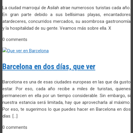
La ciudad marroquí de Asilah atrae numerosos turistas cada año.
En gran parte debido a sus bellísimas playas, encantadores
atardeceres, concurridos mercados, su asombrosa gastronomía
y la hospitalidad de su gente. Veamos más sobre ella. X
0 comments
Barcelona en dos días, que ver
Barcelona es una de esas ciudades europeas en las que da gusto
estar. Por eso, cada año recibe a miles de turistas, quienes
permanecen en ella por un tiempo considerable. Sin embargo, si
nuestra estancia será limitada, hay que aprovecharla al máximo.
Por eso, te sugerimos lo que puedes hacer en Barcelona en dos
días. […]
0 comments