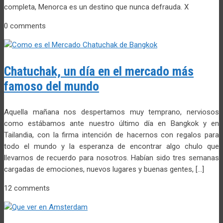
completa, Menorca es un destino que nunca defrauda. X
0 comments
Chatuchak, un día en el mercado más
famoso del mundo
Aquella mañana nos despertamos muy temprano, nerviosos
como estábamos ante nuestro último día en Bangkok y en
Tailandia, con la firma intención de hacernos con regalos para
todo el mundo y la esperanza de encontrar algo chulo que
llevarnos de recuerdo para nosotros. Habían sido tres semanas
cargadas de emociones, nuevos lugares y buenas gentes, […]
12 comments