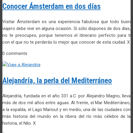
Conocer Ámsterdam en dos días
Visitar Ámsterdam es una experiencia fabulosa que todo buen
viajero debe vivir en alguna ocasión. Si sólo dispones de dos días,
no te preocupes, porque tenemos el itinerario perfecto para ti
con el que no te perderás lo mejor que conocer de esta ciudad. X
0 comments
Alejandría, la perla del Mediterráneo
Alejandría, fundada en el año 331 a.C. por Alejandro Magno, lleva
más de dos mil años entre aguas. Al frente, el Mar Mediterráneo,
a la espalda, el Lago Mariout y en medio, una de las ciudades con
más historia del mundo en la ribera del río más célebre de la
historia, el Nilo. X