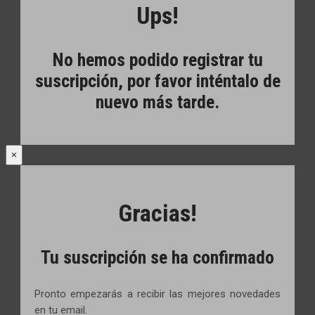
Ups!
No hemos podido registrar tu
suscripción, por favor inténtalo de
nuevo más tarde.
×
Gracias!
Tu suscripción se ha confirmado
Pronto empezarás a recibir las mejores novedades
en tu email.