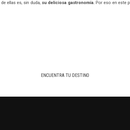
de ellas es, sin duda,
su deliciosa gastronomía.
Por eso en este po
ENCUENTRA TU DESTINO