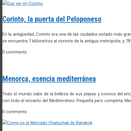
Corinto, la puerta del Peloponeso
En la antigüedad, Corinto era una de las ciudades-estado más grand
se encuentra 7 kilómetros al noreste de la antigua metrópolis, y 78
0 comments
Menorca, esencia mediterránea
Todo el mundo sabe de la belleza de sus playas y conoce del enc
con todo el encanto del Mediterráneo. Pequeña pero completa, Me
0 comments