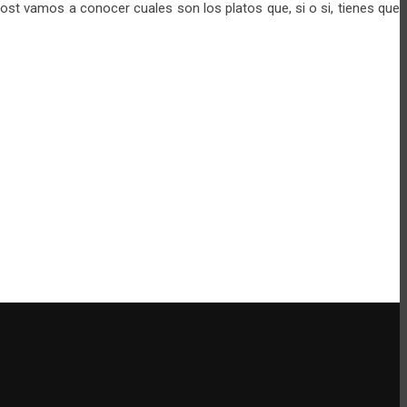
st vamos a conocer cuales son los platos que, si o si, tienes que