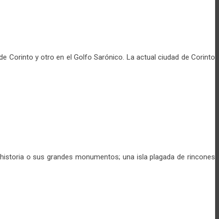
de Corinto y otro en el Golfo Sarónico. La actual ciudad de Corinto
 historia o sus grandes monumentos; una isla plagada de rincones