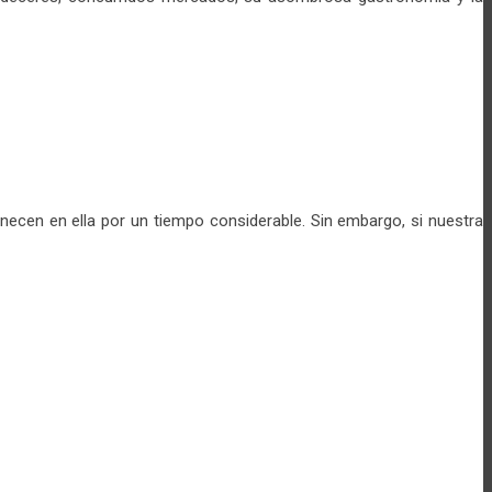
necen en ella por un tiempo considerable. Sin embargo, si nuestra