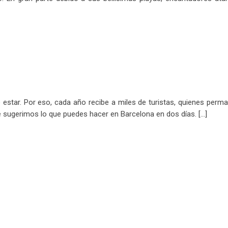
star. Por eso, cada año recibe a miles de turistas, quienes perma
te sugerimos lo que puedes hacer en Barcelona en dos días. […]