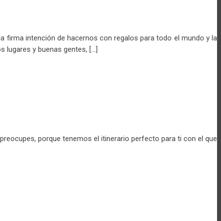
 firma intención de hacernos con regalos para todo el mundo y la
 lugares y buenas gentes, […]
preocupes, porque tenemos el itinerario perfecto para ti con el que