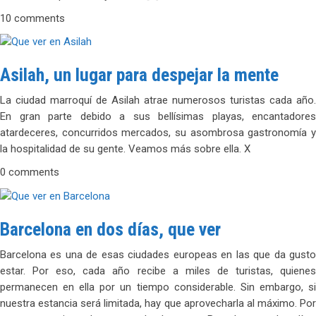
10 comments
Asilah, un lugar para despejar la mente
La ciudad marroquí de Asilah atrae numerosos turistas cada año.
En gran parte debido a sus bellísimas playas, encantadores
atardeceres, concurridos mercados, su asombrosa gastronomía y
la hospitalidad de su gente. Veamos más sobre ella. X
0 comments
Barcelona en dos días, que ver
Barcelona es una de esas ciudades europeas en las que da gusto
estar. Por eso, cada año recibe a miles de turistas, quienes
permanecen en ella por un tiempo considerable. Sin embargo, si
nuestra estancia será limitada, hay que aprovecharla al máximo. Por