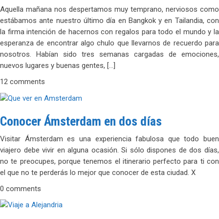
Aquella mañana nos despertamos muy temprano, nerviosos como
estábamos ante nuestro último día en Bangkok y en Tailandia, con
la firma intención de hacernos con regalos para todo el mundo y la
esperanza de encontrar algo chulo que llevarnos de recuerdo para
nosotros. Habían sido tres semanas cargadas de emociones,
nuevos lugares y buenas gentes, […]
12 comments
Conocer Ámsterdam en dos días
Visitar Ámsterdam es una experiencia fabulosa que todo buen
viajero debe vivir en alguna ocasión. Si sólo dispones de dos días,
no te preocupes, porque tenemos el itinerario perfecto para ti con
el que no te perderás lo mejor que conocer de esta ciudad. X
0 comments