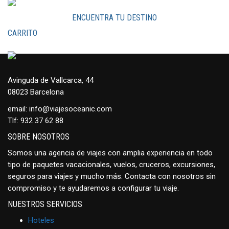
ENCUENTRA TU DESTINO
CARRITO
Avinguda de Vallcarca, 44
08023 Barcelona
email:
info@viajesoceanic.com
Tlf:
932 37 62 88
SOBRE NOSOTROS
Somos una agencia de viajes con amplia experiencia en todo
tipo de paquetes vacacionales, vuelos, cruceros, excursiones,
seguros para viajes y mucho más. Contacta con nosotros sin
compromiso y te ayudaremos a configurar tu viaje.
NUESTROS SERVICIOS
Hoteles