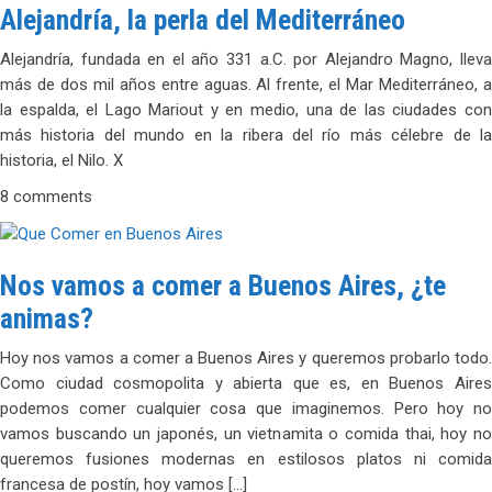
Alejandría, la perla del Mediterráneo
Alejandría, fundada en el año 331 a.C. por Alejandro Magno, lleva
más de dos mil años entre aguas. Al frente, el Mar Mediterráneo, a
la espalda, el Lago Mariout y en medio, una de las ciudades con
más historia del mundo en la ribera del río más célebre de la
historia, el Nilo. X
8 comments
Nos vamos a comer a Buenos Aires, ¿te
animas?
Hoy nos vamos a comer a Buenos Aires y queremos probarlo todo.
Como ciudad cosmopolita y abierta que es, en Buenos Aires
podemos comer cualquier cosa que imaginemos. Pero hoy no
vamos buscando un japonés, un vietnamita o comida thai, hoy no
queremos fusiones modernas en estilosos platos ni comida
francesa de postín, hoy vamos […]