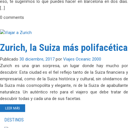
eso, te sugerimos lo que puedes hacer en Barcelona en dos días.
[…]
0 comments
Zurich, la Suiza más polifacética
Publicado
30 diciembre, 2017
por
Viajes Oceanic 2000
Zurich es una gran sorpresa, un lugar donde hay mucho por
descubrir. Esta ciudad es el fiel reflejo tanto de la Suiza financiera y
empresarial, como de la Suiza histórica y cultural, sin olvidarnos de
la Suiza más cosmopolita y elegante, ni de la Suiza de apabullante
naturaleza. Un auténtico reto para el viajero que debe tratar de
descubrir todas y cada una de sus facetas.
LEER MÁS
DESTINOS