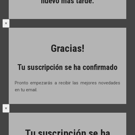
nuevo más tarde.
×
Gracias!
Tu suscripción se ha confirmado
Pronto empezarás a recibir las mejores novedades
en tu email.
×
Tu suscripción se ha