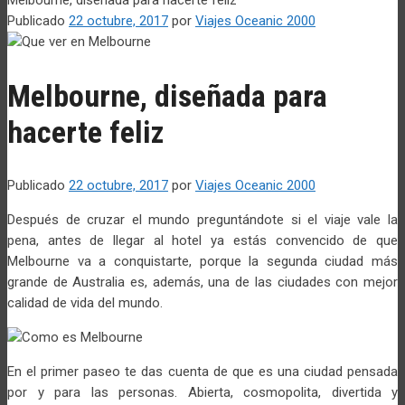
Publicado
22 octubre, 2017
por
Viajes Oceanic 2000
Melbourne, diseñada para
hacerte feliz
Publicado
22 octubre, 2017
por
Viajes Oceanic 2000
Después de cruzar el mundo preguntándote si el viaje vale la
pena, antes de llegar al hotel ya estás convencido de que
Melbourne va a conquistarte, porque la segunda ciudad más
grande de Australia es, además, una de las ciudades con mejor
calidad de vida del mundo.
En el primer paseo te das cuenta de que es una ciudad pensada
por y para las personas. Abierta, cosmopolita, divertida y