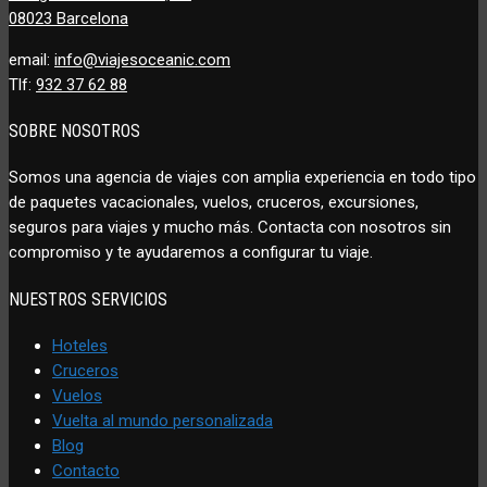
08023 Barcelona
email:
info@viajesoceanic.com
Tlf:
932 37 62 88
SOBRE NOSOTROS
Somos una agencia de viajes con amplia experiencia en todo tipo
de paquetes vacacionales, vuelos, cruceros, excursiones,
seguros para viajes y mucho más. Contacta con nosotros sin
compromiso y te ayudaremos a configurar tu viaje.
NUESTROS SERVICIOS
Hoteles
Cruceros
Vuelos
Vuelta al mundo personalizada
Blog
Contacto