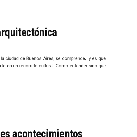
arquitectónica
e la ciudad de Buenos Aires, se comprende, y es que
rte en un recorrido cultural. Como entender sino que
des acontecimientos