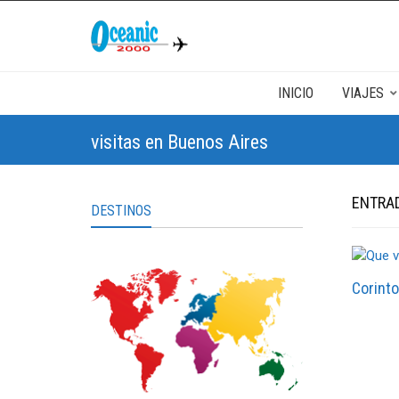
INICIO
VIAJES
visitas en Buenos Aires
ENTRA
DESTINOS
Corinto