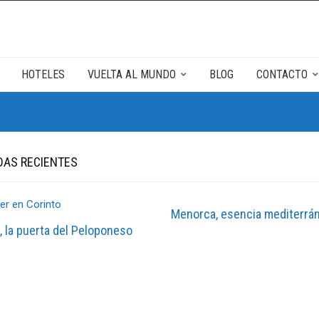
HOTELES
VUELTA AL MUNDO
BLOG
CONTACTO
DAS RECIENTES
Menorca, esencia mediterrá
, la puerta del Peloponeso