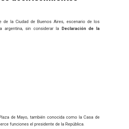
e de la Ciudad de Buenos Aires, escenario de los
a argentina, sin considerar la
Declaración de la
a Plaza de Mayo, también conocida como la Casa de
erce funciones el presidente de la República.