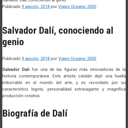
Publicado
9 agosto, 2018
por
Viajes Oceanic 2000
Salvador Dalí, conociendo al
genio
Publicado
9 agosto, 2018
por
Viajes Oceanic 2000
Salvador Dalí
fue una de las figuras más innovadoras de la
historia contemporánea. Este artista catalán dejó una huella
imborrable en el mundo del arte, y es recordado por su
característico bigote, personalidad extravagante y magnífica
producción creativa.
Biografía de Dalí