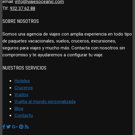
email:
info@viajesoceanic.com
Tlf:
932 37 62 88
SOBRE NOSOTROS
Somos una agencia de viajes con amplia experiencia en todo tipo
de paquetes vacacionales, vuelos, cruceros, excursiones,
seguros para viajes y mucho más. Contacta con nosotros sin
compromiso y te ayudaremos a configurar tu viaje.
NUESTROS SERVICIOS
Hoteles
Cruceros
Vuelos
Vuelta al mundo personalizada
Blog
Contacto