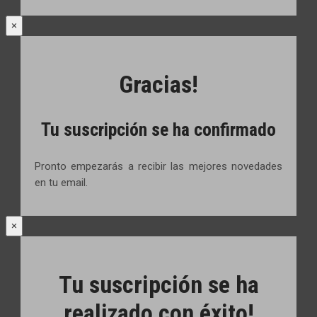
×
Gracias!
Tu suscripción se ha confirmado
Pronto empezarás a recibir las mejores novedades
en tu email.
×
Tu suscripción se ha
realizado con éxito!