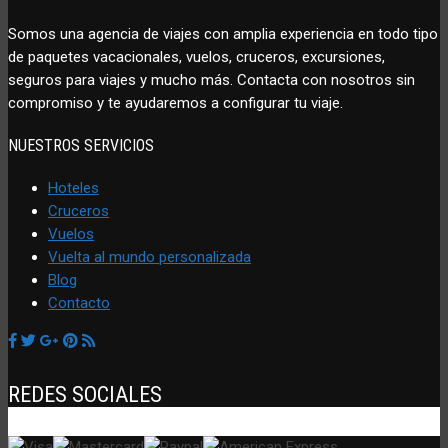
Somos una agencia de viajes con amplia experiencia en todo tipo
de paquetes vacacionales, vuelos, cruceros, excursiones,
seguros para viajes y mucho más. Contacta con nosotros sin
compromiso y te ayudaremos a configurar tu viaje.
NUESTROS SERVICIOS
Hoteles
Cruceros
Vuelos
Vuelta al mundo personalizada
Blog
Contacto
REDES SOCIALES