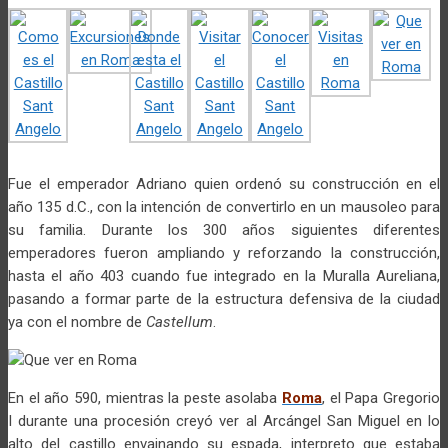
Fue el emperador Adriano quien ordenó su construcción en el
año 135 d.C., con la intención de convertirlo en un mausoleo para
su familia. Durante los 300 años siguientes diferentes
emperadores fueron ampliando y reforzando la construcción,
hasta el año 403 cuando fue integrado en la Muralla Aureliana,
pasando a formar parte de la estructura defensiva de la ciudad
ya con el nombre de
Castellum
.
En el año 590, mientras la peste asolaba
Roma
, el Papa Gregorio
I durante una procesión creyó ver al Arcángel San Miguel en lo
alto del castillo envainando su espada, interpreto que estaba