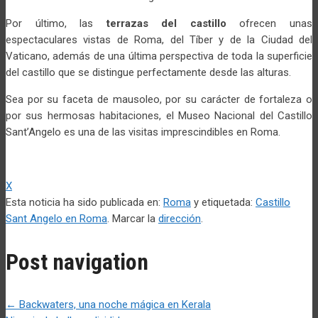
Por último, las
terrazas del castillo
ofrecen unas
espectaculares vistas de Roma, del Tíber y de la Ciudad del
Vaticano, además de una última perspectiva de toda la superficie
del castillo que se distingue perfectamente desde las alturas.
Sea por su faceta de mausoleo, por su carácter de fortaleza o
por sus hermosas habitaciones, el Museo Nacional del Castillo
Sant’Angelo es una de las visitas imprescindibles en Roma.
X
Esta noticia ha sido publicada en:
Roma
y etiquetada:
Castillo
Sant Angelo en Roma
. Marcar la
dirección
.
Post navigation
←
Backwaters, una noche mágica en Kerala