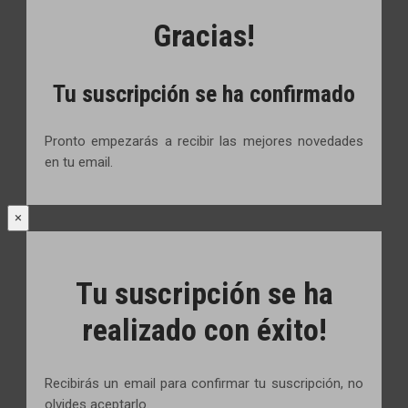
Gracias!
Tu suscripción se ha confirmado
Pronto empezarás a recibir las mejores novedades
en tu email.
×
Tu suscripción se ha
realizado con éxito!
Recibirás un email para confirmar tu suscripción, no
olvides aceptarlo.